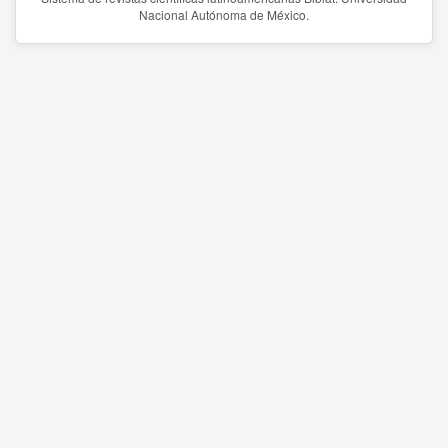
Nacional Autónoma de México.