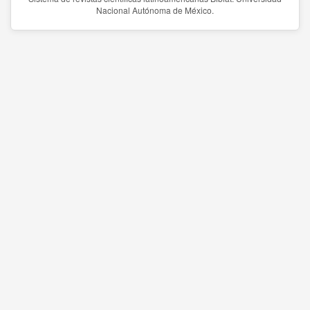
Nacional Autónoma de México.