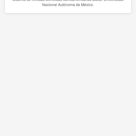
Nacional Autónoma de México.