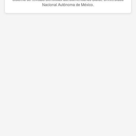
Nacional Autónoma de México.