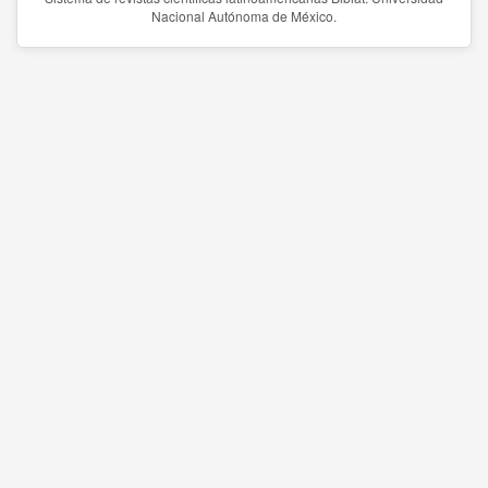
Nacional Autónoma de México.