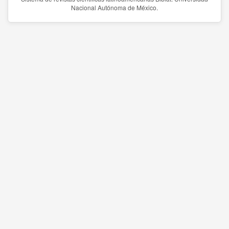
Nacional Autónoma de México.