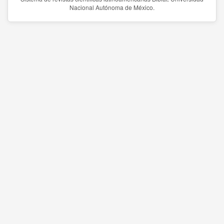
Nacional Autónoma de México.