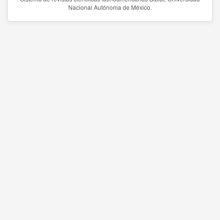
Nacional Autónoma de México.