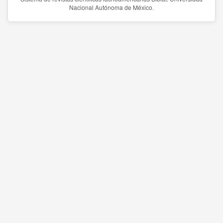
Nacional Autónoma de México.