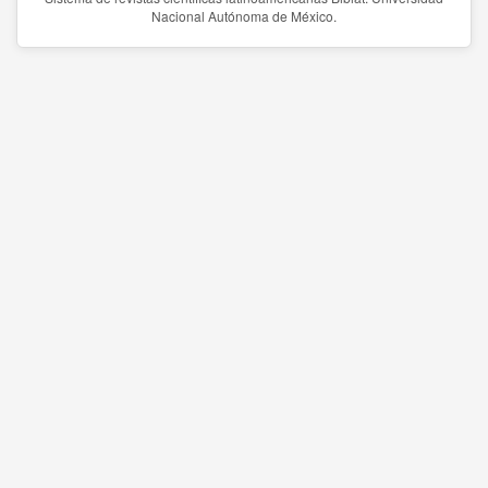
Nacional Autónoma de México.