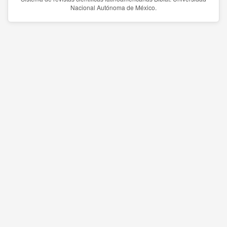
Nacional Autónoma de México.