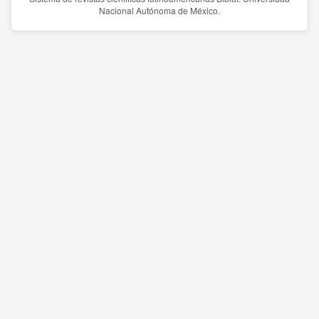
Nacional Autónoma de México.