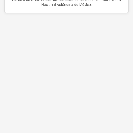
Nacional Autónoma de México.