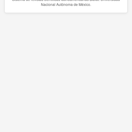
Nacional Autónoma de México.