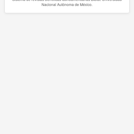
Nacional Autónoma de México.