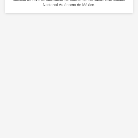
Nacional Autónoma de México.