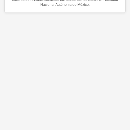
Nacional Autónoma de México.