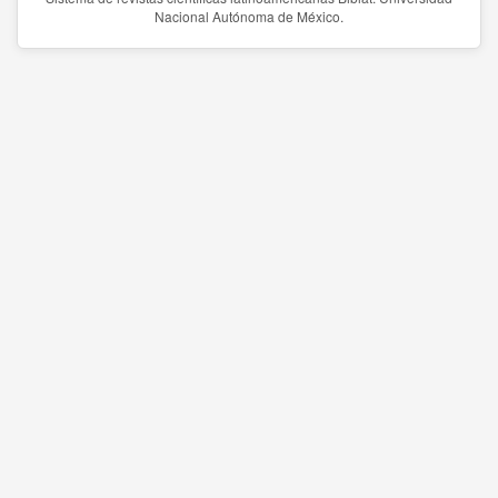
Nacional Autónoma de México.