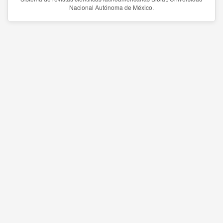
Nacional Autónoma de México.