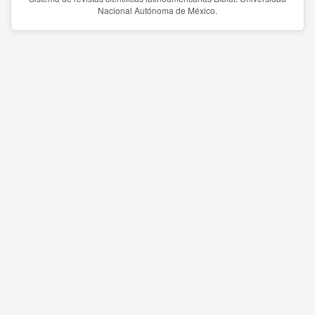
Nacional Autónoma de México.