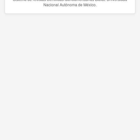
Nacional Autónoma de México.