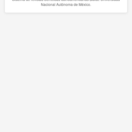
Nacional Autónoma de México.