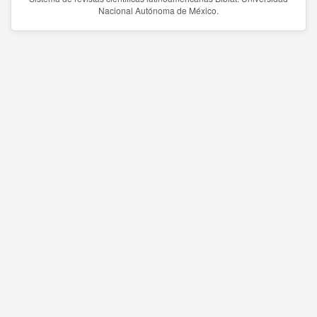
Nacional Autónoma de México.