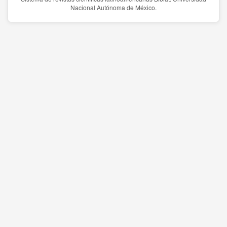
Nacional Autónoma de México.