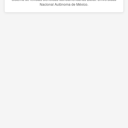
Nacional Autónoma de México.