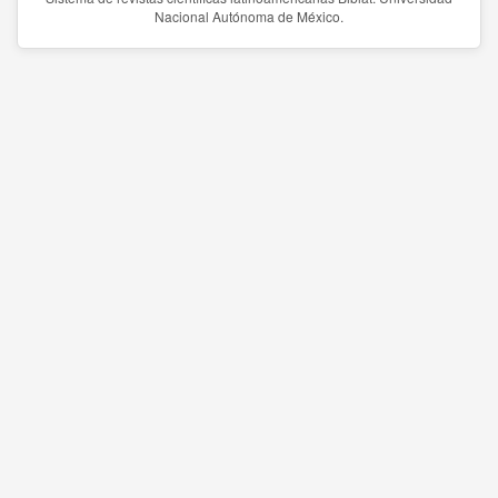
Nacional Autónoma de México.