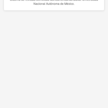
Nacional Autónoma de México.