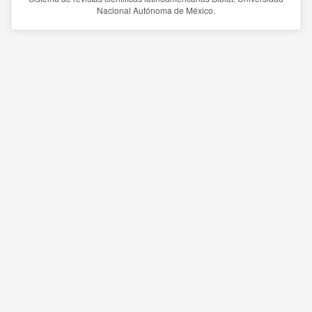
Nacional Autónoma de México.