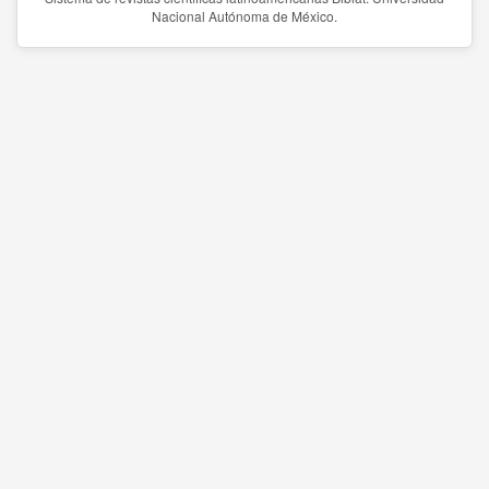
Nacional Autónoma de México.