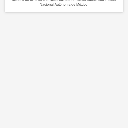
Nacional Autónoma de México.