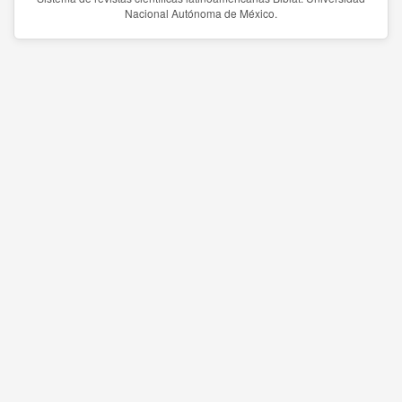
Nacional Autónoma de México.