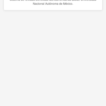
Nacional Autónoma de México.