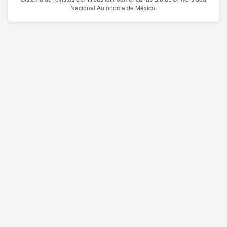
Nacional Autónoma de México.