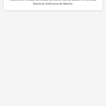
Nacional Autónoma de México.