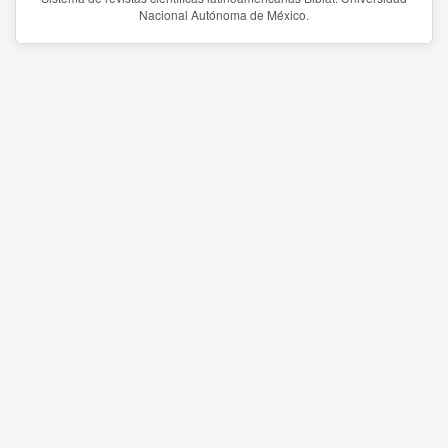
Nacional Autónoma de México.