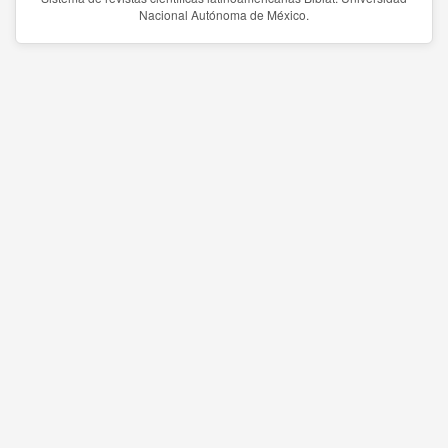
Nacional Autónoma de México.