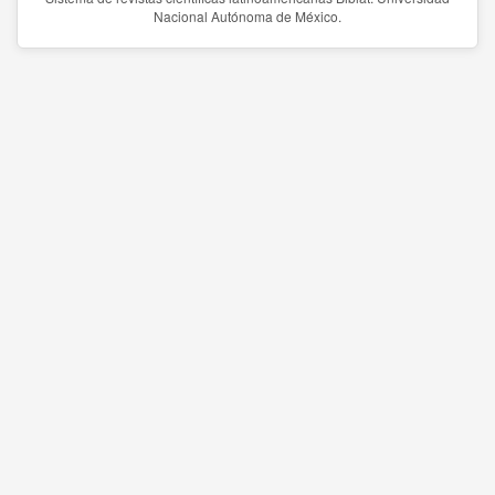
Nacional Autónoma de México.