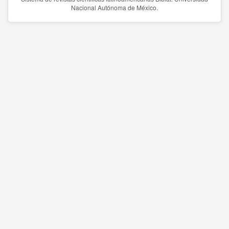
Nacional Autónoma de México.