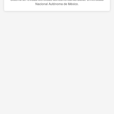
Nacional Autónoma de México.