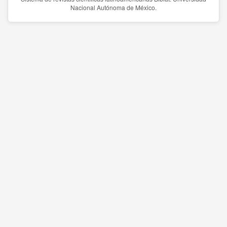
Nacional Autónoma de México.