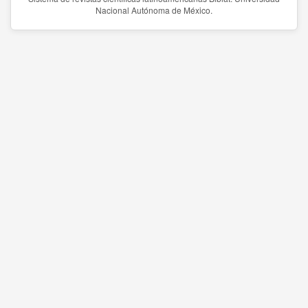
Nacional Autónoma de México.