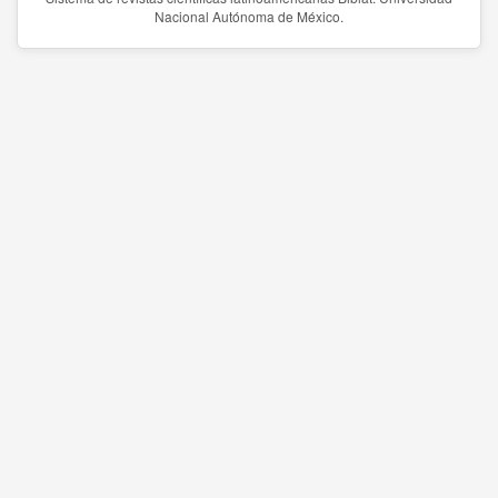
Nacional Autónoma de México.