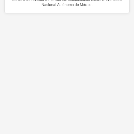
Nacional Autónoma de México.