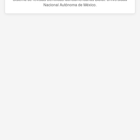
Nacional Autónoma de México.