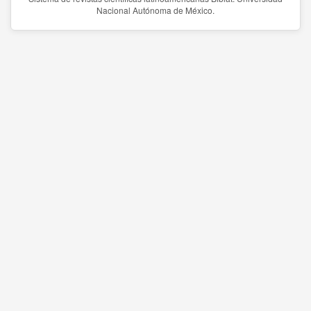
Nacional Autónoma de México.