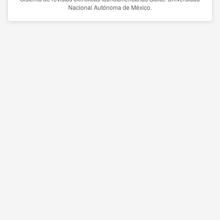
Nacional Autónoma de México.