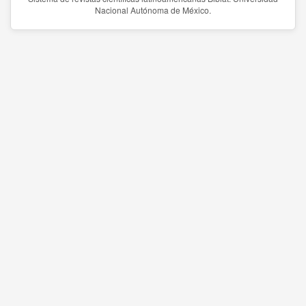
Nacional Autónoma de México.