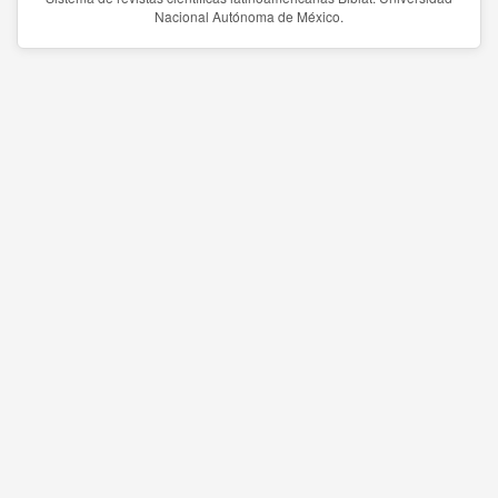
Nacional Autónoma de México.