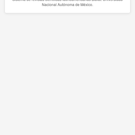
Nacional Autónoma de México.