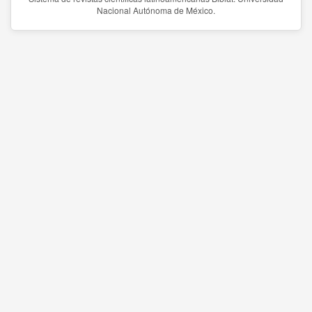
Nacional Autónoma de México.